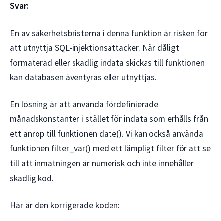
Svar:
En av säkerhetsbristerna i denna funktion är risken för
att utnyttja SQL-injektionsattacker. När dåligt
formaterad eller skadlig indata skickas till funktionen
kan databasen äventyras eller utnyttjas.
En lösning är att använda fördefinierade
månadskonstanter i stället för indata som erhålls från
ett anrop till funktionen date(). Vi kan också använda
funktionen filter_var() med ett lämpligt filter för att se
till att inmatningen är numerisk och inte innehåller
skadlig kod.
Här är den korrigerade koden: