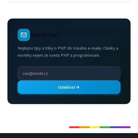
Newsletter
Nejlepsi tipy a triky o PHP do Vaseho e-mailu. Clanky a
novinky nejen ze sveta PHP a programovani.
Odebírat