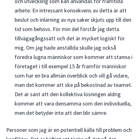
och utveckling som kan användas för framtida
arbete. En intressant konsekvens av detta är att
beslut och inlärning av nya saker skjuts upp till den
tid som behövs. För min del förstår jag detta
tillvägagångssätt och det är mycket logiskt för
mig. Om jag hade anställda skulle jag också
föredra lugna människor som kommer att stanna i
företaget i till exempel 15 år framför människor
som har en bra allmän överblick och vill gå vidare,
men det kommer att ske på bekostnad av teamet.
Det är sant att den kollektiva lösningen aldrig
kommer att vara densamma som den individuella,
men det betyder inte att den blir sämre.
Personer som jag är en potentiell källa till problem och