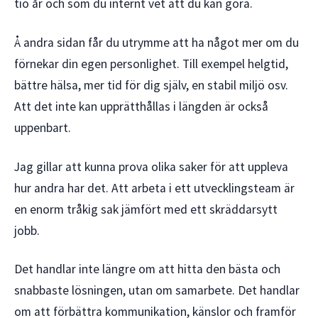
tio år och som du internt vet att du kan göra.
Å andra sidan får du utrymme att ha något mer om du
förnekar din egen personlighet. Till exempel helgtid,
bättre hälsa, mer tid för dig själv, en stabil miljö osv.
Att det inte kan upprätthållas i längden är också
uppenbart.
Jag gillar att kunna prova olika saker för att uppleva
hur andra har det. Att arbeta i ett utvecklingsteam är
en enorm tråkig sak jämfört med ett skräddarsytt
jobb.
Det handlar inte längre om att hitta den bästa och
snabbaste lösningen, utan om samarbete. Det handlar
om att förbättra kommunikation, känslor och framför