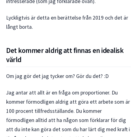
intresserade (som jag förklarade ovan).
Lyckligtvis är detta en berättelse från 2019 och det är
långt borta.
Det kommer aldrig att finnas en idealisk
värld
Om jag gör det jag tycker om? Gör du det? :D
Jag antar att allt är en fråga om proportioner. Du
kommer förmodligen aldrig att göra ett arbete som är
100 procent tillfredsställande. Du kommer
förmodligen alltid att ha någon som förklarar för dig
att du inte kan göra det som du har lärt dig med kraft i