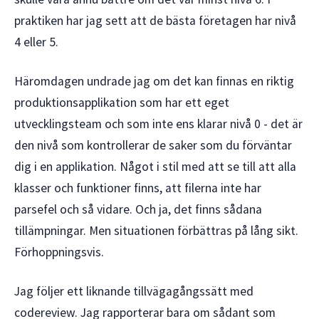
praktiken har jag sett att de bästa företagen har nivå
4 eller 5.
Häromdagen undrade jag om det kan finnas en riktig
produktionsapplikation som har ett eget
utvecklingsteam och som inte ens klarar nivå 0 - det är
den nivå som kontrollerar de saker som du förväntar
dig i en applikation. Något i stil med att se till att alla
klasser och funktioner finns, att filerna inte har
parsefel och så vidare. Och ja, det finns sådana
tillämpningar. Men situationen förbättras på lång sikt.
Förhoppningsvis.
Jag följer ett liknande tillvägagångssätt med
codereview. Jag rapporterar bara om sådant som