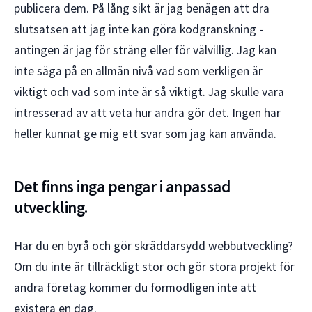
publicera dem. På lång sikt är jag benägen att dra
slutsatsen att jag inte kan göra kodgranskning -
antingen är jag för sträng eller för välvillig. Jag kan
inte säga på en allmän nivå vad som verkligen är
viktigt och vad som inte är så viktigt. Jag skulle vara
intresserad av att veta hur andra gör det. Ingen har
heller kunnat ge mig ett svar som jag kan använda.
Det finns inga pengar i anpassad
utveckling.
Har du en byrå och gör skräddarsydd webbutveckling?
Om du inte är tillräckligt stor och gör stora projekt för
andra företag kommer du förmodligen inte att
existera en dag.