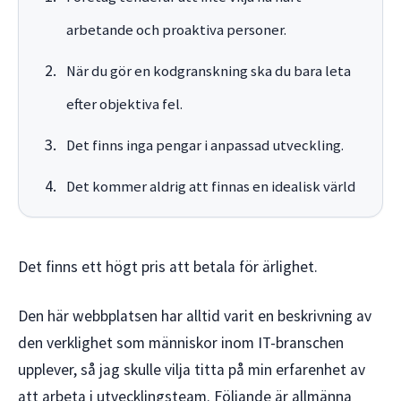
arbetande och proaktiva personer.
När du gör en kodgranskning ska du bara leta
efter objektiva fel.
Det finns inga pengar i anpassad utveckling.
Det kommer aldrig att finnas en idealisk värld
Det finns ett högt pris att betala för ärlighet.
Den här webbplatsen har alltid varit en beskrivning av
den verklighet som människor inom IT-branschen
upplever, så jag skulle vilja titta på min erfarenhet av
att arbeta i utvecklingsteam. Följande är allmänna