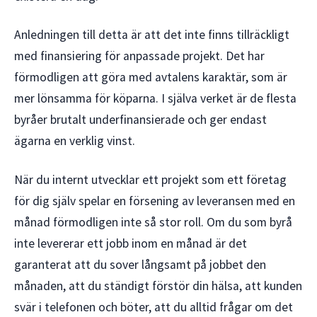
Anledningen till detta är att det inte finns tillräckligt
med finansiering för anpassade projekt. Det har
förmodligen att göra med avtalens karaktär, som är
mer lönsamma för köparna. I själva verket är de flesta
byråer brutalt underfinansierade och ger endast
ägarna en verklig vinst.
När du internt utvecklar ett projekt som ett företag
för dig själv spelar en försening av leveransen med en
månad förmodligen inte så stor roll. Om du som byrå
inte levererar ett jobb inom en månad är det
garanterat att du sover långsamt på jobbet den
månaden, att du ständigt förstör din hälsa, att kunden
svär i telefonen och böter, att du alltid frågar om det