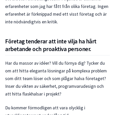
erfarenheter som jag har fått från olika företag. Ingen
erfarenhet är förknippad med ett visst företag och är
inte nödvändigtvis en kritik.
Företag tenderar att inte vilja ha hårt
arbetande och proaktiva personer.
Har du massor av idéer? Vill du förnya dig? Tycker du
om att hitta eleganta lösningar på komplexa problem
som ditt team löser och som plågar halva företaget?
Inser du vikten av säkerhet, programvarudesign och
att hitta flaskhalsar i projekt?
Du kommer förmodligen att vara olycklig i