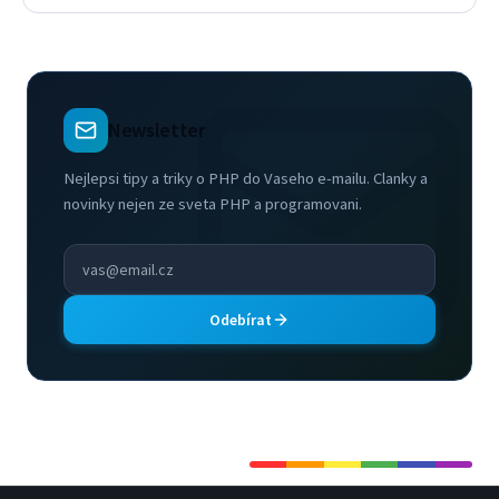
Newsletter
Nejlepsi tipy a triky o PHP do Vaseho e-mailu. Clanky a
novinky nejen ze sveta PHP a programovani.
Odebírat