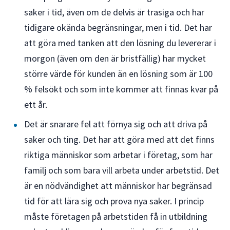
saker i tid, även om de delvis är trasiga och har
tidigare okända begränsningar, men i tid. Det har
att göra med tanken att den lösning du levererar i
morgon (även om den är bristfällig) har mycket
större värde för kunden än en lösning som är 100
% felsökt och som inte kommer att finnas kvar på
ett år.
Det är snarare fel att förnya sig och att driva på
saker och ting. Det har att göra med att det finns
riktiga människor som arbetar i företag, som har
familj och som bara vill arbeta under arbetstid. Det
är en nödvändighet att människor har begränsad
tid för att lära sig och prova nya saker. I princip
måste företagen på arbetstiden få in utbildning