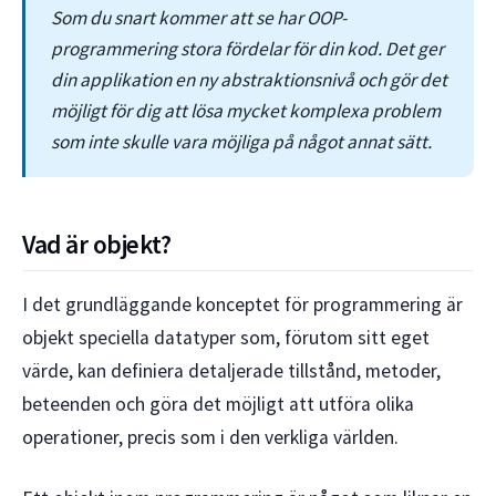
Som du snart kommer att se har OOP-
programmering stora fördelar för din kod. Det ger
din applikation en ny abstraktionsnivå och gör det
möjligt för dig att lösa mycket komplexa problem
som inte skulle vara möjliga på något annat sätt.
Vad är objekt?
I det grundläggande konceptet för programmering är
objekt speciella datatyper som, förutom sitt eget
värde, kan definiera detaljerade tillstånd, metoder,
beteenden och göra det möjligt att utföra olika
operationer, precis som i den verkliga världen.