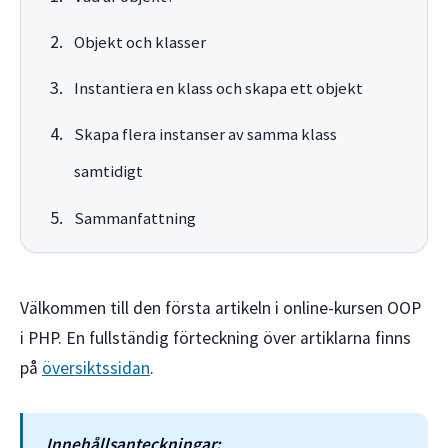
Objekt och klasser
Instantiera en klass och skapa ett objekt
Skapa flera instanser av samma klass
samtidigt
Sammanfattning
Välkommen till den första artikeln i online-kursen OOP
i PHP. En fullständig förteckning över artiklarna finns
på
översiktssidan
.
Innehållsanteckningar: