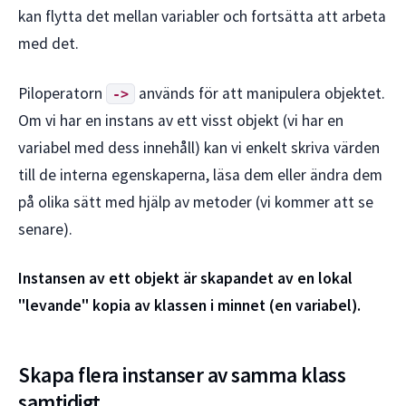
kan flytta det mellan variabler och fortsätta att arbeta
med det.
Piloperatorn
används för att manipulera objektet.
->
Om vi har en instans av ett visst objekt (vi har en
variabel med dess innehåll) kan vi enkelt skriva värden
till de interna egenskaperna, läsa dem eller ändra dem
på olika sätt med hjälp av metoder (vi kommer att se
senare).
Instansen av ett objekt är skapandet av en lokal
"levande" kopia av klassen i minnet (en variabel).
Skapa flera instanser av samma klass
samtidigt