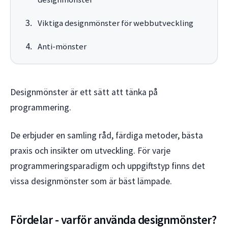
Viktiga designmönster för webbutveckling
Anti-mönster
Designmönster är ett sätt att tänka på
programmering.
De erbjuder en samling råd, färdiga metoder, bästa
praxis och insikter om utveckling. För varje
programmeringsparadigm och uppgiftstyp finns det
vissa designmönster som är bäst lämpade.
Fördelar - varför använda designmönster?