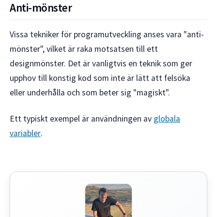
Anti-mönster
Vissa tekniker för programutveckling anses vara "anti-
mönster", vilket är raka motsatsen till ett
designmönster. Det är vanligtvis en teknik som ger
upphov till konstig kod som inte är lätt att felsöka
eller underhålla och som beter sig "magiskt".
Ett typiskt exempel är användningen av
globala
variabler
.