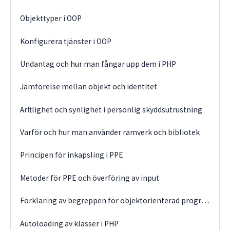
Objekttyper i OOP
Konfigurera tjänster i OOP
Undantag och hur man fångar upp dem i PHP
Jämförelse mellan objekt och identitet
Ärftlighet och synlighet i personlig skyddsutrustning
Varför och hur man använder ramverk och bibliotek
Principen för inkapsling i PPE
Metoder för PPE och överföring av input
Förklaring av begreppen för objektorienterad programmering
Autoloading av klasser i PHP