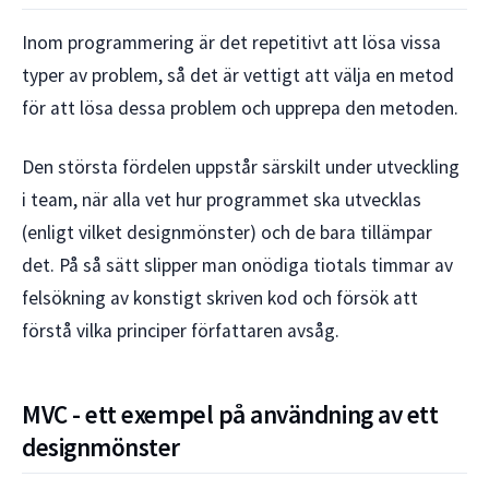
Inom programmering är det repetitivt att lösa vissa
typer av problem, så det är vettigt att välja en metod
för att lösa dessa problem och upprepa den metoden.
Den största fördelen uppstår särskilt under utveckling
i team, när alla vet hur programmet ska utvecklas
(enligt vilket designmönster) och de bara tillämpar
det. På så sätt slipper man onödiga tiotals timmar av
felsökning av konstigt skriven kod och försök att
förstå vilka principer författaren avsåg.
MVC - ett exempel på användning av ett
designmönster