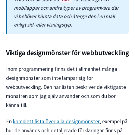
mobilappar och andra typer av programvara där
vi behöver hämta data och återge den i en mall
enligt sid- eller visningstyp.
Viktiga designmönster för webbutveckling
Inom programmering finns det i allmänhet många
designmönster som inte lämpar sig för
webbutveckling. Den här listan beskriver de viktigaste
mönstren som jag själv använder och som du bör
känna till.
En
komplett lista över alla designmönster
, exempel på
hur de används och detaljerade förklaringar finns på