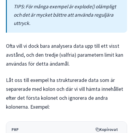
TIPS: För många exempel är explode() olämpligt
och det är mycket bättre att använda reguljära
uttryck.
Ofta vill vi dock bara analysera data upp till ett visst
avstånd, och den tredje (valfria) parametern limit kan
användas för detta ändamål.
Låt oss till exempel ha strukturerade data som är
separerade med kolon och där vi vill hämta innehållet
efter det första kolonet och ignorera de andra
kolonerna. Exempel:
Kopírovat
PHP