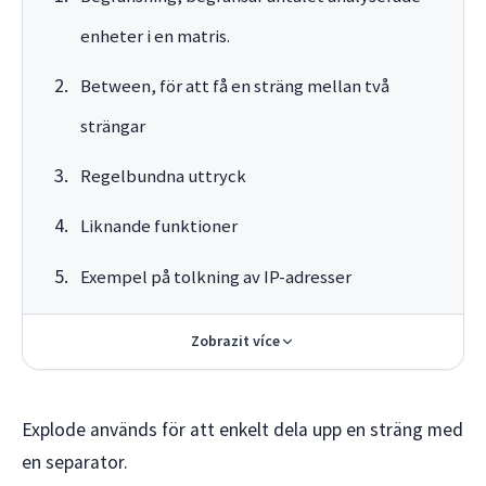
enheter i en matris.
Between, för att få en sträng mellan två
strängar
Regelbundna uttryck
Liknande funktioner
Exempel på tolkning av IP-adresser
Zobrazit více
Explode används för att enkelt dela upp en sträng med
en separator.