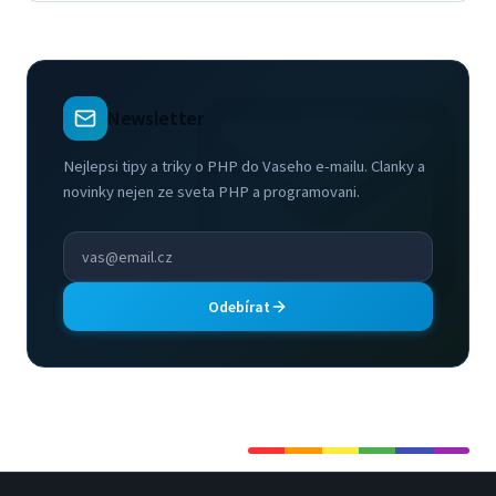
Newsletter
Nejlepsi tipy a triky o PHP do Vaseho e-mailu. Clanky a
novinky nejen ze sveta PHP a programovani.
Odebírat