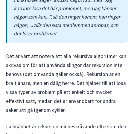
kan inte lösa det här problemet, men jag känner
någon som kan...", så den ringer honom, han ringer
någon, ... tills den sista medlemmen anropas, och
det löser problemet.
Det är värt att notera att alla rekursiva algoritmer kan
skrivas om för att använda slingor där rekursion inte
behövs (det omvända gäller också). Rekursion är en
bra tjänare, men en dålig herre. Det hjälper till att lösa
vissa typer av problem på ett enkelt och mycket
effektivt sätt, medan det är användbart för andra
saker att gå igenom cykler.
I allmänhet är rekursion minneskrävande eftersom den