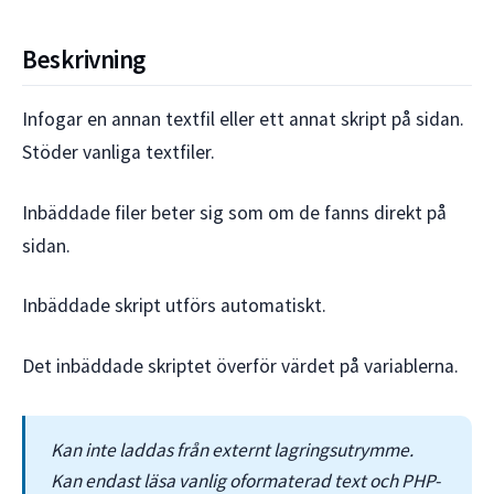
Beskrivning
Infogar en annan textfil eller ett annat skript på sidan.
Stöder vanliga textfiler.
Inbäddade filer beter sig som om de fanns direkt på
sidan.
Inbäddade skript utförs automatiskt.
Det inbäddade skriptet överför värdet på variablerna.
Kan inte laddas från externt lagringsutrymme.
Kan endast läsa vanlig oformaterad text och PHP-