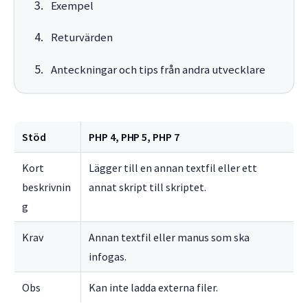
Exempel
Returvärden
Anteckningar och tips från andra utvecklare
Stöd
PHP 4, PHP 5, PHP 7
Kort
Lägger till en annan textfil eller ett
beskrivnin
annat skript till skriptet.
g
Krav
Annan textfil eller manus som ska
infogas.
Obs
Kan inte ladda externa filer.