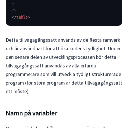
}
?>
</
table
>
Detta tillvägagångssätt används av de flesta ramverk
och är användbart för att öka kodens tydlighet. Under
den senare delen av utvecklingsprocessen bör detta
tillvägagångssätt användas av alla erfarna
programmerare som vill utveckla tydligt strukturerade
program (för stora program är detta tillvägagångssätt
ett måste).
Namn på variabler