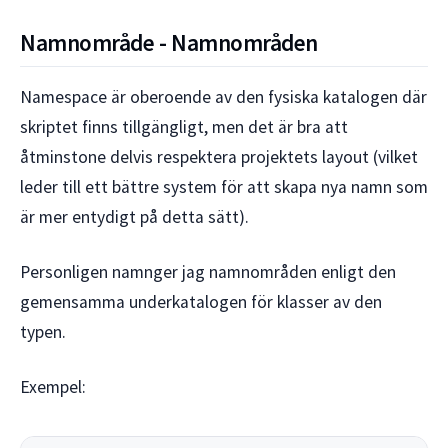
Namnområde - Namnområden
Namespace är oberoende av den fysiska katalogen där
skriptet finns tillgängligt, men det är bra att
åtminstone delvis respektera projektets layout (vilket
leder till ett bättre system för att skapa nya namn som
är mer entydigt på detta sätt).
Personligen namnger jag namnområden enligt den
gemensamma underkatalogen för klasser av den
typen.
Exempel: