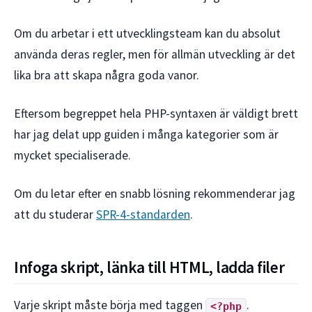
Om du arbetar i ett utvecklingsteam kan du absolut
använda deras regler, men för allmän utveckling är det
lika bra att skapa några goda vanor.
Eftersom begreppet hela PHP-syntaxen är väldigt brett
har jag delat upp guiden i många kategorier som är
mycket specialiserade.
Om du letar efter en snabb lösning rekommenderar jag
att du studerar
SPR-4-standarden
.
Infoga skript, länka till HTML, ladda filer
Varje skript måste börja med taggen
.
<?php