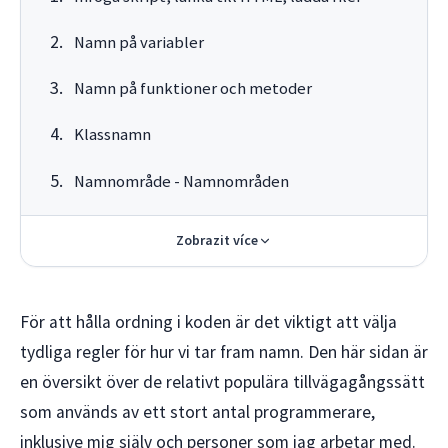
Namn på variabler
Namn på funktioner och metoder
Klassnamn
Namnområde - Namnområden
Zobrazit více
För att hålla ordning i koden är det viktigt att välja
tydliga regler för hur vi tar fram namn. Den här sidan är
en översikt över de relativt populära tillvägagångssätt
som används av ett stort antal programmerare,
inklusive mig själv och personer som jag arbetar med.